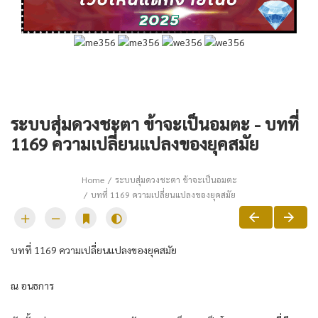
ระบบสุ่มดวงชะตา ข้าจะเป็นอมตะ - บทที่
1169 ความเปลี่ยนแปลงของยุคสมัย
Home
ระบบสุ่มดวงชะตา ข้าจะเป็นอมตะ
บทที่ 1169 ความเปลี่ยนแปลงของยุคสมัย
บทที่ 1169 ความเปลี่ยนแปลงของยุคสมัย
ณ อนธการ