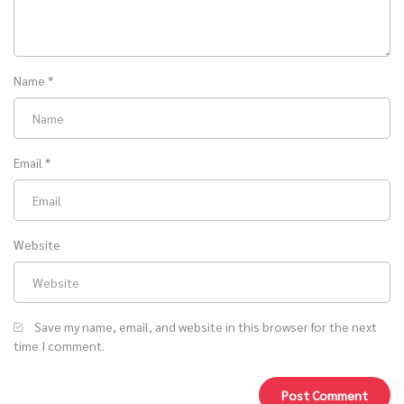
Name
*
Email
*
Website
Save my name, email, and website in this browser for the next
time I comment.