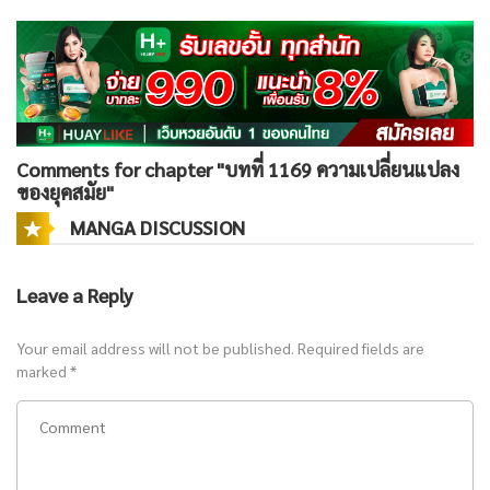
Comments for chapter "บทที่ 1169 ความเปลี่ยนแปลง
ของยุคสมัย"
MANGA DISCUSSION
Leave a Reply
Your email address will not be published.
Required fields are
marked
*