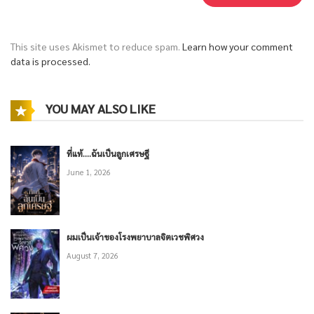
This site uses Akismet to reduce spam.
Learn how your comment
data is processed.
YOU MAY ALSO LIKE
ที่แท้….ฉันเป็นลูกเศรษฐี
June 1, 2026
ผมเป็นเจ้าของโรงพยาบาลจิตเวชพิศวง
August 7, 2026