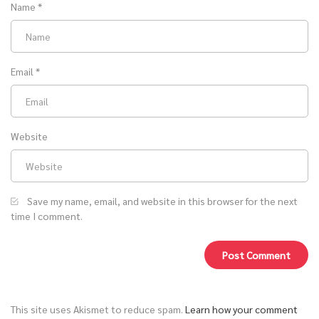
Name
*
Email
*
Website
Save my name, email, and website in this browser for the next
time I comment.
This site uses Akismet to reduce spam.
Learn how your comment