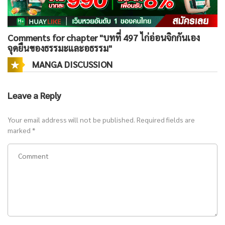
Comments for chapter "บทที่ 497 ไก่อ่อนจิกกันเอง
จุดยืนของธรรมะและอธรรม"
MANGA DISCUSSION
Leave a Reply
Your email address will not be published.
Required fields are
marked
*