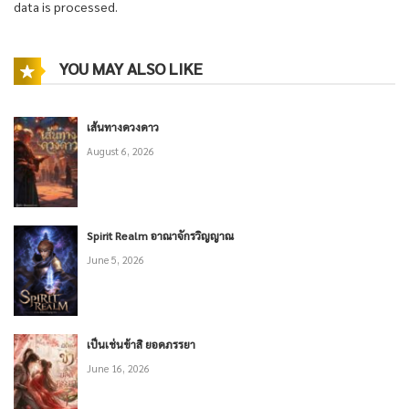
data is processed.
YOU MAY ALSO LIKE
เส้นทางดวงดาว
August 6, 2026
Spirit Realm อาณาจักรวิญญาณ
June 5, 2026
เป็นเช่นข้าสิ ยอดภรรยา
June 16, 2026