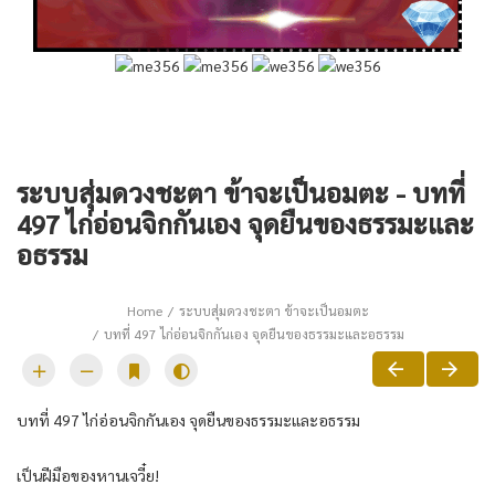
ระบบสุ่มดวงชะตา ข้าจะเป็นอมตะ - บทที่
497 ไก่อ่อนจิกกันเอง จุดยืนของธรรมะและ
อธรรม
Home
ระบบสุ่มดวงชะตา ข้าจะเป็นอมตะ
บทที่ 497 ไก่อ่อนจิกกันเอง จุดยืนของธรรมะและอธรรม
บทที่ 497 ไก่อ่อนจิกกันเอง จุดยืนของธรรมะและอธรรม
เป็นฝีมือของหานเจวี๋ย!