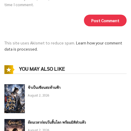
time I comment.
This site uses Akismet to reduce spam.
Learn how your comment
data is processed.
YOU MAY ALSO LIKE
ข้าเป็นเซียนสะท้านฟ้า
August 2, 2026
ย้อนเวลาก่อนวันสิ้นโลก พร้อมมิติส่วนตัว
August 2, 2026