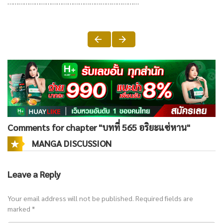
………………………………………………………………
Comments for chapter "บทที่ 565 อริยะแซ่หาน"
MANGA DISCUSSION
Leave a Reply
Your email address will not be published.
Required fields are
marked
*