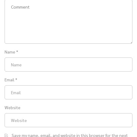
Name
*
Email
*
Website
Save my name, email, and website in this browser for the next