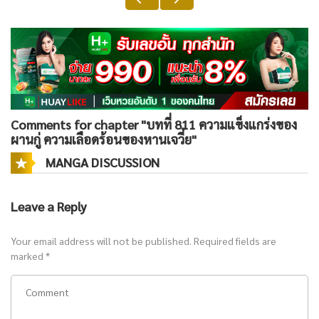
Comments for chapter "บทที่ 811 ความแข็งแกร่งของ
ผานกู่ ความเลือดร้อนของหานเจวี๋ย"
MANGA DISCUSSION
Leave a Reply
Your email address will not be published.
Required fields are
marked
*