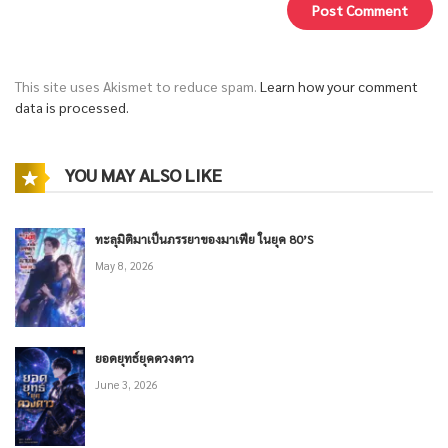
This site uses Akismet to reduce spam.
Learn how your comment
data is processed.
YOU MAY ALSO LIKE
ทะลุมิติมาเป็นภรรยาของมาเฟีย ในยุค 80’S
May 8, 2026
ยอดยุทธ์ยุคดวงดาว
June 3, 2026