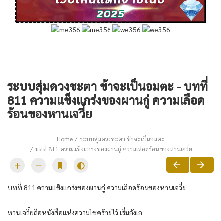
ระบบสุ่มดวงชะตา ข้าจะเป็นอมตะ - บทที่
811 ความแข็งแกร่งของผานกู่ ความเลือด
ร้อนของหานเจวี๋ย
Home
ระบบสุ่มดวงชะตา ข้าจะเป็นอมตะ
บทที่ 811 ความแข็งแกร่งของผานกู่ ความเลือดร้อนของหานเจวี๋ย
บทที่ 811 ความแข็งแกร่งของผานกู่ ความเลือดร้อนของหานเจวี๋ย
หานเจวี๋ยถือหนังสือแห่งความโชคร้ายไว้ เริ่มลังเล