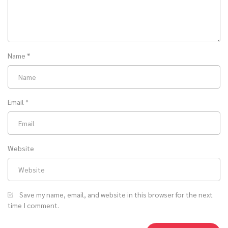
Name
*
Email
*
Website
Save my name, email, and website in this browser for the next
time I comment.