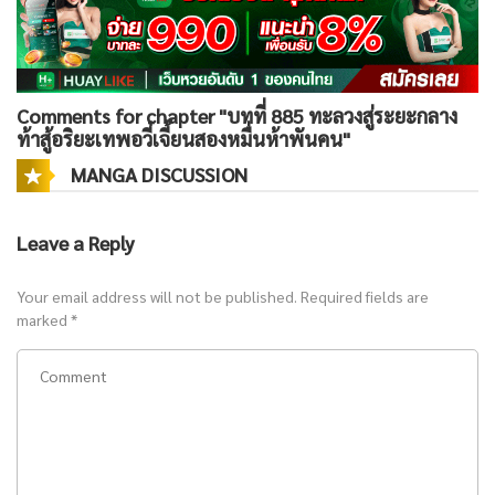
Comments for chapter "บทที่ 885 ทะลวงสู่ระยะกลาง
ท้าสู้อริยะเทพอวี๋เจี้ยนสองหมื่นห้าพันคน"
MANGA DISCUSSION
Leave a Reply
Your email address will not be published.
Required fields are
marked
*