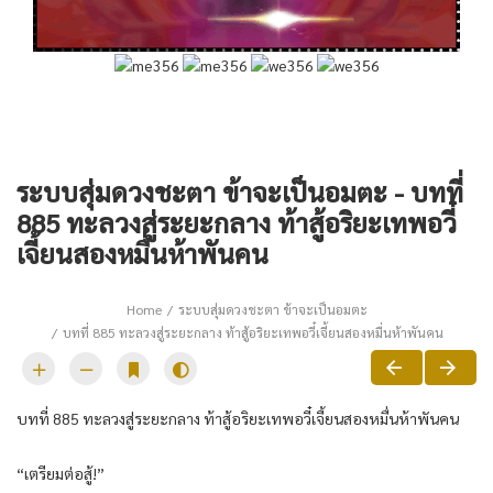
ระบบสุ่มดวงชะตา ข้าจะเป็นอมตะ - บทที่
885 ทะลวงสู่ระยะกลาง ท้าสู้อริยะเทพอวี๋
เจี้ยนสองหมื่นห้าพันคน
Home
ระบบสุ่มดวงชะตา ข้าจะเป็นอมตะ
บทที่ 885 ทะลวงสู่ระยะกลาง ท้าสู้อริยะเทพอวี๋เจี้ยนสองหมื่นห้าพันคน
บทที่ 885 ทะลวงสู่ระยะกลาง ท้าสู้อริยะเทพอวี๋เจี้ยนสองหมื่นห้าพันคน
“เตรียมต่อสู้!”