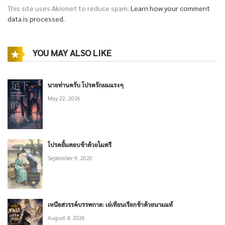
This site uses Akismet to reduce spam.
Learn how your comment
data is processed.
YOU MAY ALSO LIKE
นายท่านครับ โปรดรักผมแรงๆ
May 22, 2026
โปรดยิ้มตอบข้าด้วยไมตรี
September 9, 2020
เหนือสวรรค์บรรพกาล: เย่เทียนเรียกข้าด้วยนามแท้
August 4, 2026