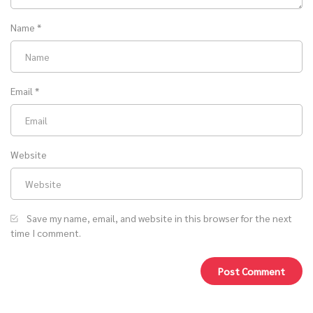
Name
*
Email
*
Website
Save my name, email, and website in this browser for the next
time I comment.