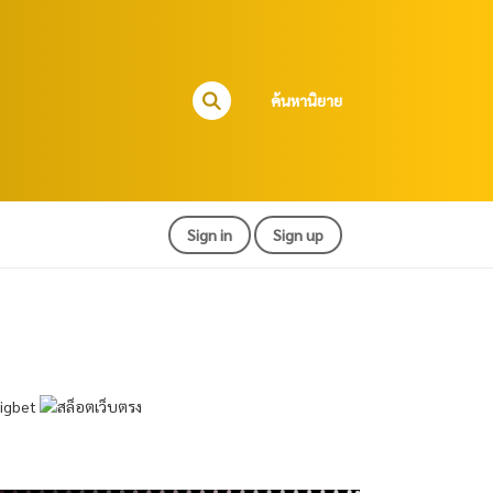
ค้นหานิยาย
Sign in
Sign up