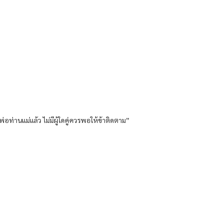
ท่านแม่แล้ว ไม่มีผู้ใดคู่ควรพอให้ข้าติดตาม”