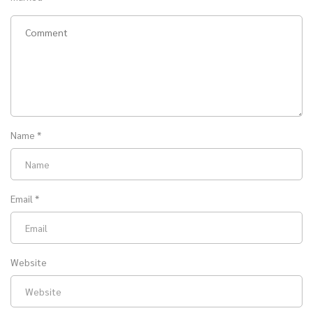
Name
*
Email
*
Website