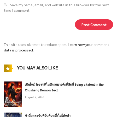
Save my name, email, and website in this browser for the next
time I comment.
This site uses Akismet to reduce spam.
Learn how your comment
data is processed.
YOU MAY ALSO LIKE
เกิดใหม่ร้อยชาติในนิกายมารศักดิ์สิทธิ์ Being a talent in the
Chusheng Demon Sect
August 7, 2026
ข้านี่แหละขันทีอันดับหนึ่งในใต้หล้า