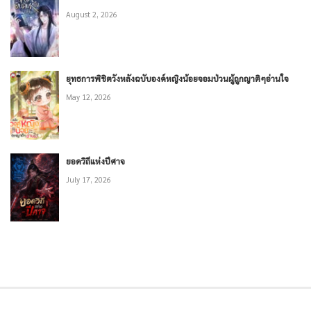
August 2, 2026
ยุทธการพิชิตวังหลังฉบับองค์หญิงน้อยจอมป่วนผู้ถูกญาติๆอ่านใจ
May 12, 2026
ยอดวิถีแห่งปีศาจ
July 17, 2026