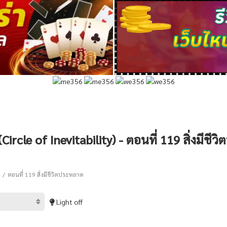
Circle of Inevitability) - ตอนที่ 119 สิ่งมีชี
ตอนที่ 119 สิ่งมีชีวิตประหลาด
Light off