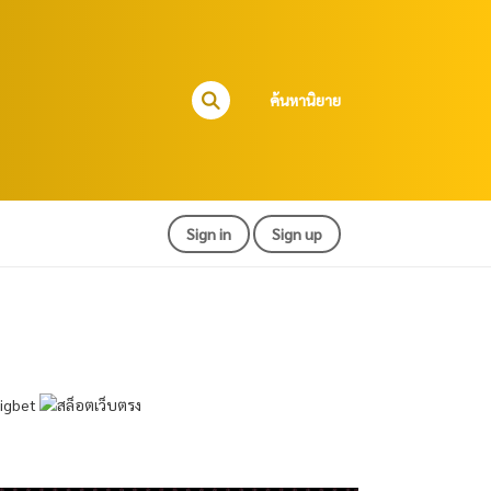
ค้นหานิยาย
Sign in
Sign up