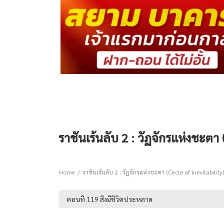
ราชันเร้นลับ 2 : วัฏจักรแห่งชะตา (
Home
ราชันเร้นลับ 2 : วัฏจักรแห่งชะตา (Circle of Inevitability)