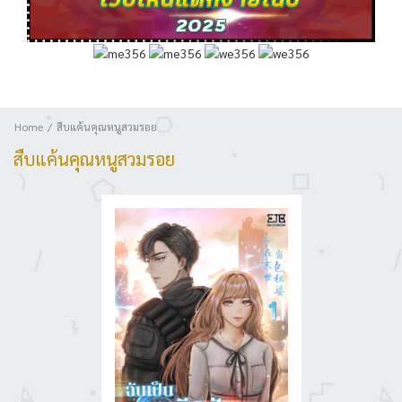
Home
สืบแค้นคุณหนูสวมรอย
สืบแค้นคุณหนูสวมรอย