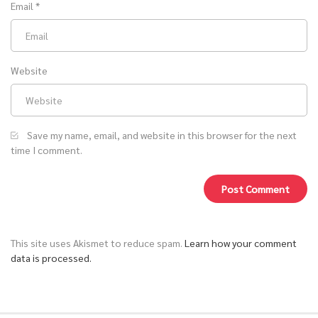
Email
*
Website
Save my name, email, and website in this browser for the next
time I comment.
This site uses Akismet to reduce spam.
Learn how your comment
data is processed.