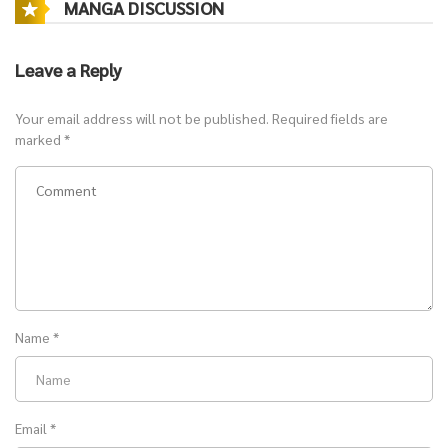
MANGA DISCUSSION
Leave a Reply
Your email address will not be published.
Required fields are
marked
*
Name
*
Email
*