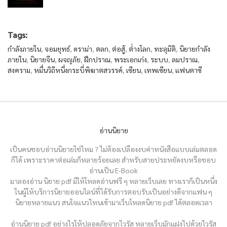
Tags:
กำลังภายใน
,
จอมยุทธ์
,
ดราม่า
,
ตลก
,
ต่อสู้
,
ต่่างโลก
,
ทะลุมิติ
,
นิยายกำลัง
ภายใน
,
นิยายจีน
,
ผจญภัย
,
ฝึกปราณ
,
พระเอกเก่ง
,
ระบบ
,
ลมปราณ
,
สงคราม
,
หมื่นวิถีหนึ่งกระบี่พิฆาตสวรรค์
,
เซียน
,
เทพเซียน
,
แฟนตาซี
อ่านนิยาย
เป็นคนชอบอ่านนิยายใช่ไหม ? ไม่ต้องเปลืองงบค่าหนังสือแบบเล่มตลอด
ก็ได้ เพราะราคาต่อเล่มก็หลายร้อยเลย สำหรับสายประหยัดงบหรือชอบ
อ่านเป็น E-Book
มาลองอ่าน นิยาย pdf มีให้โหลดอ่านฟรี ๆ หลายเว็บเลย ทางเราก็เป็นหนึ่ง
ในผู้ให้บริการนิยายออนไลน์ที่ได้รับการตอบรับเป็นอย่างดีจากแฟน ๆ
นิยายหลายแนว สนใจแนวไหนเข้ามาเว็บโหลดนิยาย pdf ได้ตลอดเวลา
อ่านนิยาย pdf อย่างไรให้ปลอดภัยจากไวรัส หลายเว็บมักแฝงไปด้วยไวรัส