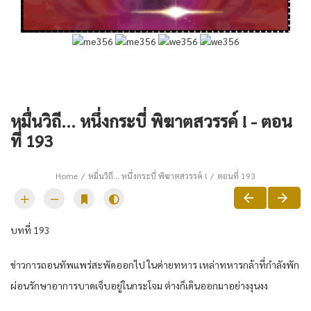
หมื่นวิถี... หนึ่งกระบี่ พิฆาตสวรรค์ ! - ตอน
ที่ 193
Home
หมื่นวิถี... หนึ่งกระบี่ พิฆาตสวรรค์ !
ตอนที่ 193
บท​ที่​ 193
ข่าว​การ​ถอน​ทัพ​แพร่สะพัด​ออก​ไป ใน​ค่ายทหาร​ เหล่า​ทหาร​กล้า​ที่​กำลัง​พัก
ผ่อน​รักษา​อาการ​บาดเจ็บ​อยู่​ใน​กระโจม​ ต่าง​ก็​เดิน​ออกมา​อย่าง​งุนงง​