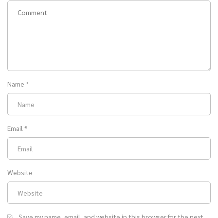
Name
*
Email
*
Website
Save my name, email, and website in this browser for the next