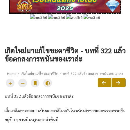
เกิดใหม่มาแก้ไขชะตาชีวิต - บทที่ 322 แล้ว
ข้อตกลงการพนันของเราล่ะ
Home
เกิดใหม่มาแก้ไขชะตาชีวิต
บทที่ 322 แล้วข้อตกลงการพนันของเราล่ะ
บทที่ 322 แล้วข้อตกลงการพนันของเราล่ะ
เมื่อมาถึงลานจอดยานบินของคาสิโนหลัวโหวเห็นเจ้าชายและพรรคพวกยืน
อยู่ข้างๆ ยานบินหรูหลายลำทันที