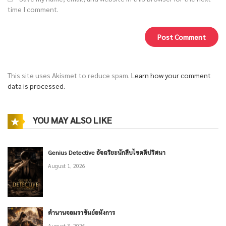
time I comment.
This site uses Akismet to reduce spam.
Learn how your comment
data is processed.
YOU MAY ALSO LIKE
Genius Detective อัจฉริยะนักสืบไขคดีปริศนา
August 1, 2026
ตำนานจอมราชันย์อหังการ
August 3, 2026