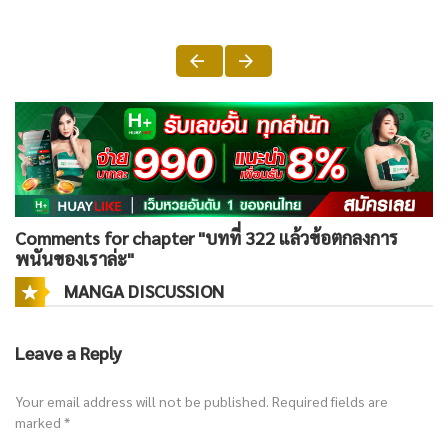
Comments for chapter "บทที่ 322 แล้วข้อตกลงการ
พนันของเราล่ะ"
MANGA DISCUSSION
Leave a Reply
Your email address will not be published.
Required fields are
marked
*