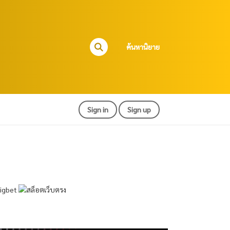
ค้นหานิยาย
Sign in
Sign up