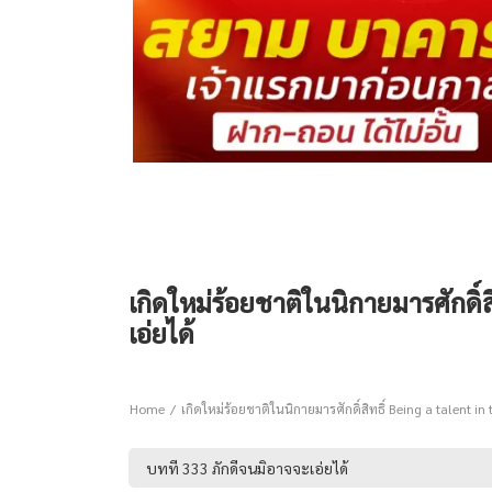
เกิดใหม่ร้อยชาติในนิกายมารศักดิ์
เอ่ยได้
Home
เกิดใหม่ร้อยชาติในนิกายมารศักดิ์สิทธิ์ Being a talent 