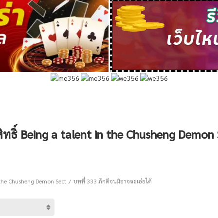
สิทธิ์ Being a talent in the Chusheng Demon
in the Chusheng Demon Sect
บทที่ 333 ภักดีจนมิอาจจะเอ่ยได้