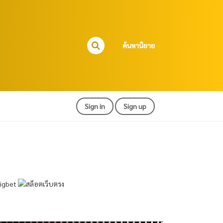
ค้นหานิยาย
Sign in
Sign up