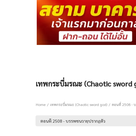
เทพกระบี่มรณะ (Chaotic sword 
Home
เทพกระบี่มรณะ (Chaotic sword god)
ตอนที่ 2508 - 