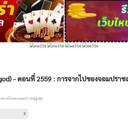
god) - ตอนที่ 2559 : การจากไปของจอมปราชญ
การจากไปของจอมปราชญ์สูงสุด