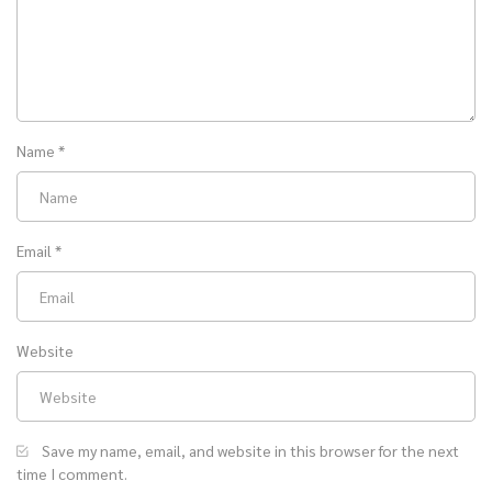
Name
*
Email
*
Website
Save my name, email, and website in this browser for the next
time I comment.