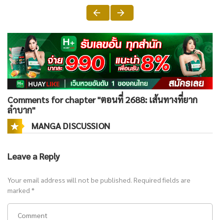
Comments for chapter "ตอนที่ 2688: เส้นทางที่ยาก
ลำบาก"
MANGA DISCUSSION
Leave a Reply
Your email address will not be published.
Required fields are
marked
*