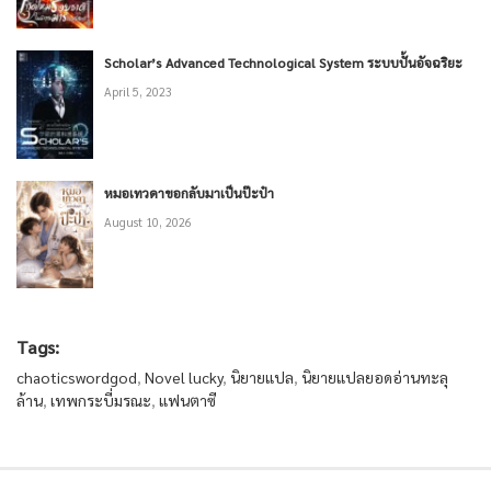
Scholar’s Advanced Technological System ระบบปั้นอัจฉริยะ
April 5, 2023
หมอเทวดาขอกลับมาเป็นป๊ะป๋า
August 10, 2026
Tags:
chaoticswordgod
,
Novel lucky
,
นิยายแปล
,
นิยายแปลยอดอ่านทะลุ
ล้าน
,
เทพกระบี่มรณะ
,
แฟนตาซี