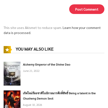
This site uses Akismet to reduce spam.
Learn how your comment
data is processed.
YOU MAY ALSO LIKE
Alchemy Emperor of the Divine Dao
June 21, 2022
เกิดใหม่ร้อยชาติในนิกายมารศักดิ์สิทธิ์ Being a talent in the
Chusheng Demon Sect
August 10, 2026