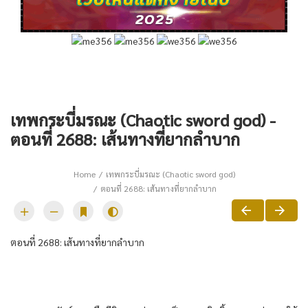
เทพกระบี่มรณะ (Chaotic sword god) -
ตอนที่ 2688: เส้นทางที่ยากลำบาก
Home
เทพกระบี่มรณะ (Chaotic sword god)
ตอนที่ 2688: เส้นทางที่ยากลำบาก
ตอนที่​ 2688: เส้นทาง​ที่​ยากลำบาก​