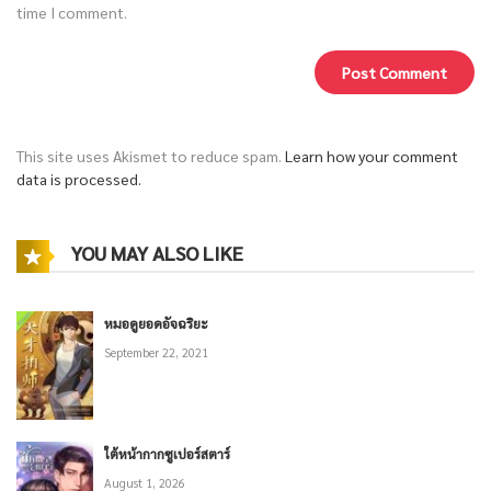
time I comment.
This site uses Akismet to reduce spam.
Learn how your comment
data is processed.
YOU MAY ALSO LIKE
หมอดูยอดอัจฉริยะ
September 22, 2021
ใต้หน้ากากซูเปอร์สตาร์
August 1, 2026