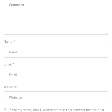
Name
*
Email
*
Website
Save my name, email, and website in this browser for the next