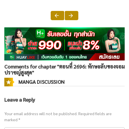
Comments for chapter "ตอนที่ 2696: ทักษะลับของจอม
ปราชญ์สูงสุด"
MANGA DISCUSSION
Leave a Reply
Your email address will not be published.
Required fields are
marked
*