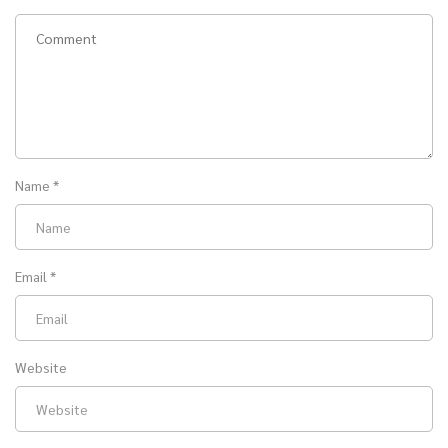
Name
*
Email
*
Website