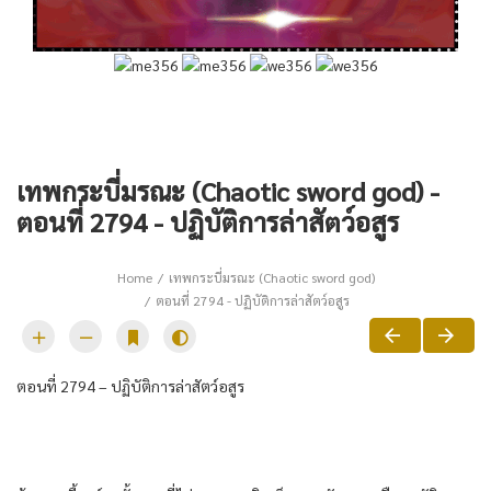
เทพกระบี่มรณะ (Chaotic sword god) -
ตอนที่ 2794 - ปฏิบัติการล่าสัตว์อสูร
Home
เทพกระบี่มรณะ (Chaotic sword god)
ตอนที่ 2794 - ปฏิบัติการล่าสัตว์อสูร
ตอนที่​ 2794 – ปฏิบัติ​การล่าสัตว์​อสูร​