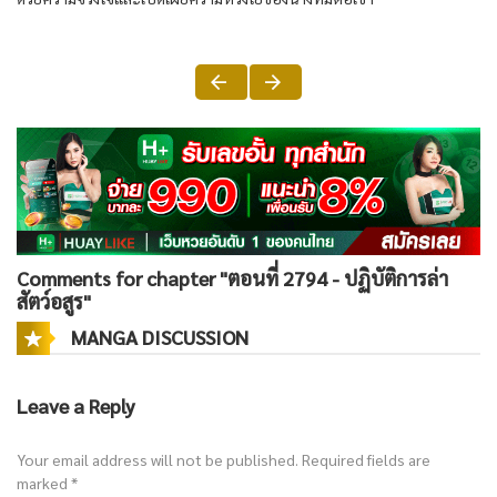
Comments for chapter "ตอนที่ 2794 - ปฏิบัติการล่า
สัตว์อสูร"
MANGA DISCUSSION
Leave a Reply
Your email address will not be published.
Required fields are
marked
*