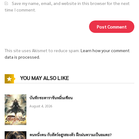
Save my name, email, and website in this browser for the next
time I comment.
This site uses Akismet to reduce spam.
Learn how your comment
data is processed.
YOU MAY ALSO LIKE
บันทึกชะตาราชันหมื่นเซียน
August 4, 2026
คนหนึ่งคน กับสัตว์อสูรสองตัว ฝึกฝนความเป็นอมตะ?