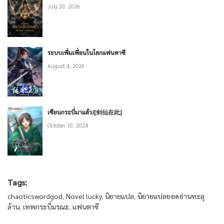
July 20, 2026
ระบบเพิ่มเพื่อนในโลกแฟนตาซี
August 4, 2026
เซียนกระบี่มาแล้ว![剑仙在此]
October 10, 2024
Tags:
chaoticswordgod
,
Novel lucky
,
นิยายแปล
,
นิยายแปลยอดอ่านทะลุ
ล้าน
,
เทพกระบี่มรณะ
,
แฟนตาซี