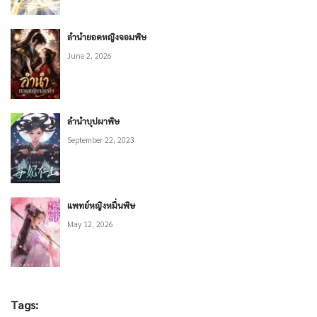
ลำนำยอดหญิงจอมพิษ
June 2, 2026
ลำนำบุปผาพิษ
September 22, 2023
แพทย์หญิงหมื่นพิษ
May 12, 2026
Tags: