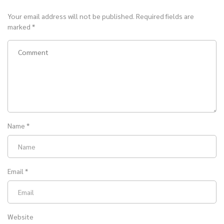
Your email address will not be published.
Required fields are
marked
*
Name
*
Email
*
Website