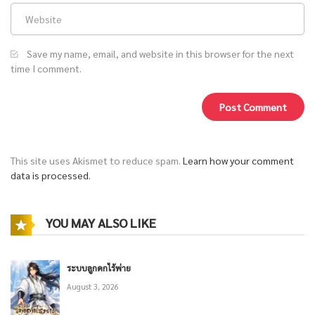
Save my name, email, and website in this browser for the next
time I comment.
This site uses Akismet to reduce spam.
Learn how your comment
data is processed.
YOU MAY ALSO LIKE
ระบบลูกดกไร้พ่าย
August 3, 2026