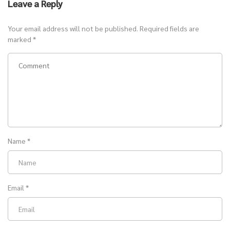
Leave a Reply
Your email address will not be published.
Required fields are
marked
*
Name
*
Email
*