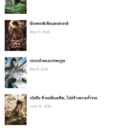
จักรพรรดิเชียนตกสวรรค์
May 31, 2026
ระบบจำลองบรรพบุรุษ
May 8, 2026
เป่ยจิน ข้าจะย้อนอดีต…ไปสร้างความร่ำรวย
June 19, 2026