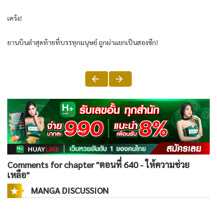
เคร้ง!
ยานบินลำสุดท้ายที่บรรทุกมนุษย์ ถูกผ่าแยกเป็นสองซีก!
Comments for chapter "ตอนที่ 640 - ให้ความช่วย
เหลือ"
MANGA DISCUSSION