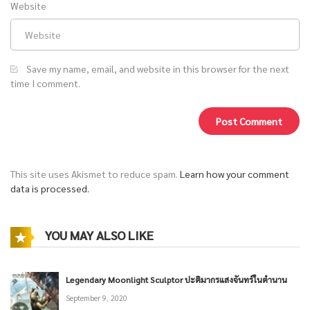
Website
Save my name, email, and website in this browser for the next
time I comment.
This site uses Akismet to reduce spam.
Learn how your comment
data is processed.
YOU MAY ALSO LIKE
Legendary Moonlight Sculptor ปะติมากรแสงจันทร์ในตำนาน
September 9, 2020