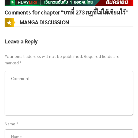
Comments for chapter "บทที่ 273 กฎที่ไม่ได้เขียนไว้"
MANGA DISCUSSION
Leave a Reply
Your email address will not be published.
Required fields are
marked
*
Name
*