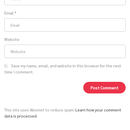
Email
*
Website
Save my name, email, and website in this browser for the next
time I comment.
This site uses Akismet to reduce spam.
Learn how your comment
data is processed.