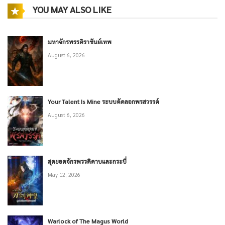
YOU MAY ALSO LIKE
มหาจักรพรรดิราชันย์เทพ
August 6, 2026
Your Talent Is Mine ระบบคัดลอกพรสวรรค์
August 6, 2026
สุดยอดจักรพรรดิดาบและกระบี่
May 12, 2026
Warlock of The Magus World