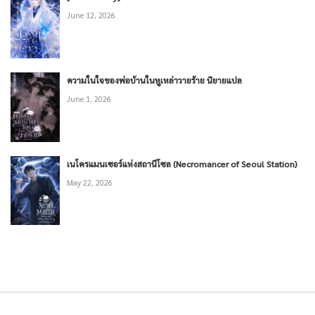
June 12, 2026
ความในใจของพ่อบ้านในหูเหล่าวายร้าย นิยายแปล
June 1, 2026
เนโครแมนเซอร์แห่งสถานีโซล (Necromancer of Seoul Station)
May 22, 2026