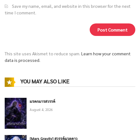
Save my name, email, and website in this browser for the next
time I comment.
This site uses Akismet to reduce spam.
Learn how your comment
data is processed.
YOU MAY ALSO LIKE
มรดกมารสวรรค์
August 4, 2026
[Mars Gravity] สวรรค์มวลดาว