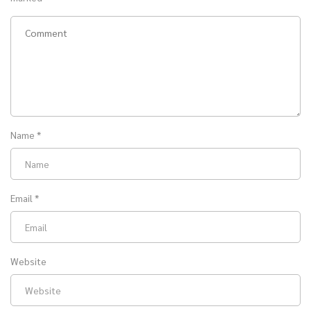
Name
*
Email
*
Website