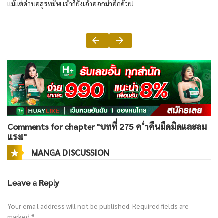
แม้แต่ดำบอสูรทมิฬ เขำก็ยังเอำออกมำอีกด้วย!
Comments for chapter "บทที่ 275 ค ่ำคืนมืดมิดและลม
แรง!"
MANGA DISCUSSION
Leave a Reply
Your email address will not be published.
Required fields are
marked
*