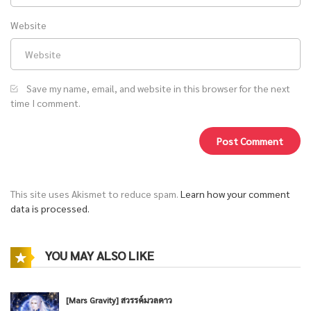
Website
Save my name, email, and website in this browser for the next
time I comment.
This site uses Akismet to reduce spam.
Learn how your comment
data is processed.
YOU MAY ALSO LIKE
[Mars Gravity] สวรรค์มวลดาว