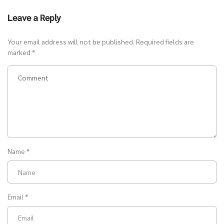
Leave a Reply
Your email address will not be published.
Required fields are
marked
*
Name
*
Email
*