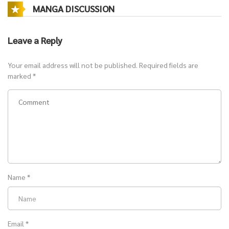
MANGA DISCUSSION
Leave a Reply
Your email address will not be published.
Required fields are
marked
*
Name
*
Email
*