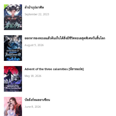
ลำนำบุปผาพิษ
September 22, 2023
ออกหาของทะเลแล้วดันเก็บได้สิ่งมีชีวิตทะเลสุดพิเศษวันสิ้นโลก
August 5, 2026
Advent of the three calamities [นิยายแปล]
May 18, 2026
บัลลังก์หมอยาเซียน
June 8, 2026