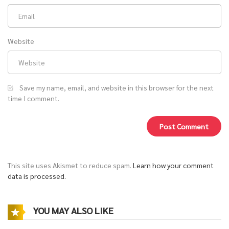
Website
Save my name, email, and website in this browser for the next
time I comment.
This site uses Akismet to reduce spam.
Learn how your comment
data is processed.
YOU MAY ALSO LIKE