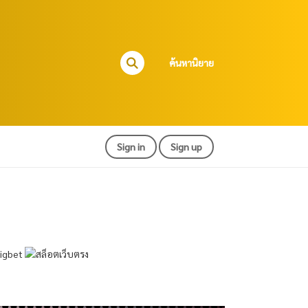
ค้นหานิยาย
Sign in
Sign up