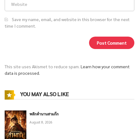
Save my name, email, and website in this browser for the next
time I comment.
This site uses Akismet to reduce spam.
Learn how your comment
data is processed.
YOU MAY ALSO LIKE
พลิกตำนานสามก๊ก
August 8, 2026