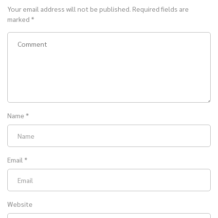
Your email address will not be published.
Required fields are
marked
*
Name
*
Email
*
Website