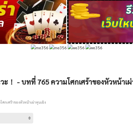
วะ！ - บทที่ 765 ความโศกเศร้าของหัวหน้าเผ่า
โศกเศร้าของหัวหน้าเผ่าคุนเผิง