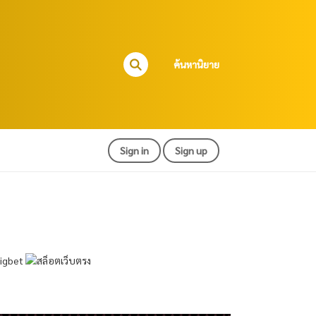
ค้นหานิยาย
Sign in
Sign up