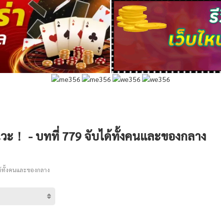
วะ！ - บทที่ 779 จับได้ทั้งคนและของกลาง
ด้ทั้งคนและของกลาง