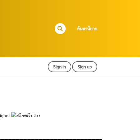
ค้นหานิยาย
Sign in
Sign up