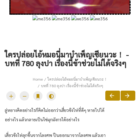
ใครปล่อยไอ้หมอนี่มาบำเพ็ญเซียนวะ！ -
บทที่ 780 ลุงปา เรื่องนี้ข้าช่วยไม่ได้จริงๆ
Home
ใครปล่อยไอ้หมอนี่มาบำเพ็ญเซียนวะ！
บทที่ 780 ลุงปา เรื่องนี้ข้าช่วยไม่ได้จริงๆ
ลู่หยางคิดอย่างไรก็คิดไม่ออกว่าเสี่ยวซิงไห่ที่ดีๆ หายไปได้
อย่างไร แล้วกลายเป็นไข่มุกมังกรได้อย่างไร
เสี่ยวซิงไห่ลุกขึ้นจากโลงศพ ปีนออกมาจากโลงศพ แล้วเอา