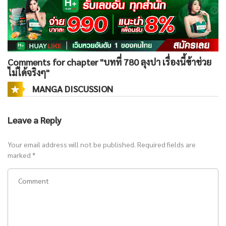
Comments for chapter "บทที่ 780 ลุงปา เรื่องนี้ข้าช่วย
ไม่ได้จริงๆ"
MANGA DISCUSSION
Leave a Reply
Your email address will not be published.
Required fields are
marked
*