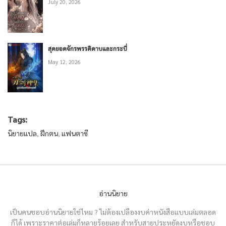
July 20, 2026
สุดยอดจักรพรรดิดาบและกระบี่
May 12, 2026
Tags:
นิยายแปล
,
ฝึกตน
,
แฟนตาซี
อ่านนิยาย
เป็นคนชอบอ่านนิยายใช่ไหม ? ไม่ต้องเปลืองงบค่าหนังสือแบบเล่มตลอด
ก็ได้ เพราะราคาต่อเล่มก็หลายร้อยเลย สำหรับสายประหยัดงบหรือชอบ