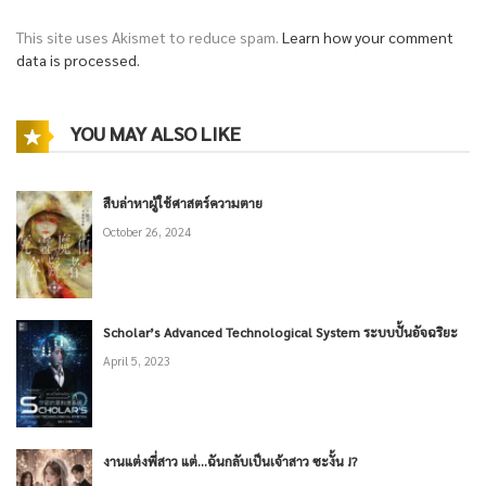
This site uses Akismet to reduce spam.
Learn how your comment
data is processed.
YOU MAY ALSO LIKE
สืบล่าหาผู้ใช้ศาสตร์ความตาย
October 26, 2024
Scholar’s Advanced Technological System ระบบปั้นอัจฉริยะ
April 5, 2023
งานแต่งพี่สาว แต่…ฉันกลับเป็นเจ้าสาว ซะงั้น !?