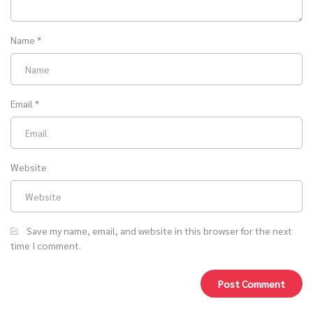
Name
*
Email
*
Website
Save my name, email, and website in this browser for the next
time I comment.