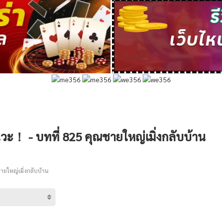
วะ！ - บทที่ 825 คุณชายใหญ่เมิ่งกลับบ้าน
ายใหญ่เมิ่งกลับบ้าน