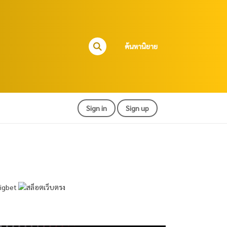
ค้นหานิยาย
Sign in
Sign up