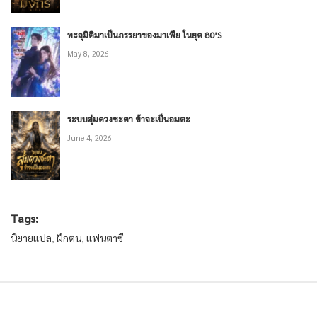
ทะลุมิติมาเป็นภรรยาของมาเฟีย ในยุค 80’S
May 8, 2026
ระบบสุ่มดวงชะตา ข้าจะเป็นอมตะ
June 4, 2026
Tags:
นิยายแปล
,
ฝึกตน
,
แฟนตาซี