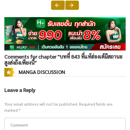
Comments for chapter "บทที่ 843 ที่แท้ฮ่องเต้มีสถานะ
สูงส่งถึงเพียงนี้"
MANGA DISCUSSION
Leave a Reply
Your email address will not be published.
Required fields are
marked
*