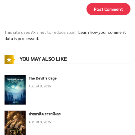
This site uses Akismet to reduce spam.
Learn how your comment
data is processed.
YOU MAY ALSO LIKE
The Devil’s Cage
August 8, 2026
ประกาศิต ราชามังกร
August 8, 2026