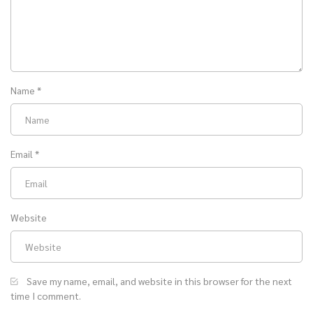
Name
*
Email
*
Website
Save my name, email, and website in this browser for the next
time I comment.