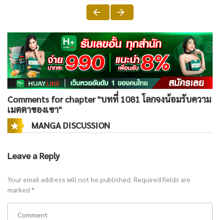
Comments for chapter "บทที่ 1081 โลกจงน้อมรับความ
เมตตาของเขา"
MANGA DISCUSSION
Leave a Reply
Your email address will not be published.
Required fields are
marked
*