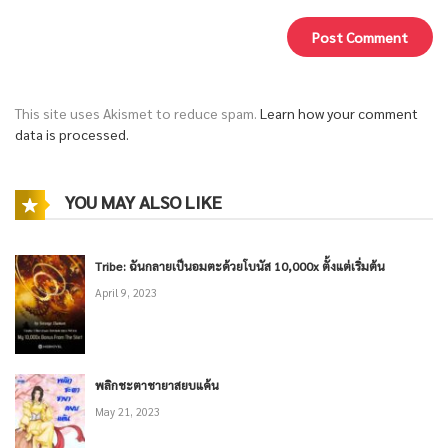
This site uses Akismet to reduce spam.
Learn how your comment
data is processed.
YOU MAY ALSO LIKE
Tribe: ฉันกลายเป็นอมตะด้วยโบนัส 10,000x ตั้งแต่เริ่มต้น
April 9, 2023
พลิกชะตาชายาสยบแค้น
May 21, 2023