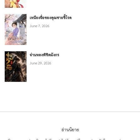
เหนียงจื่อของคุณชายขี้โรค
June 7, 2026
จ่านหลงพิชิตมังกร
June 29, 2026
อ่านนิยาย