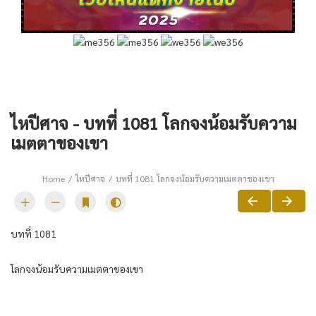
ไหปีศาจ - บทที่ 1081 โลกจงน้อมรับความ
เมตตาของเขา
Home
ไหปีศาจ
บทที่ 1081 โลกจงน้อมรับความเมตตาของเขา
บทที่ 1081
โลกจงน้อมรับความเมตตาของเขา