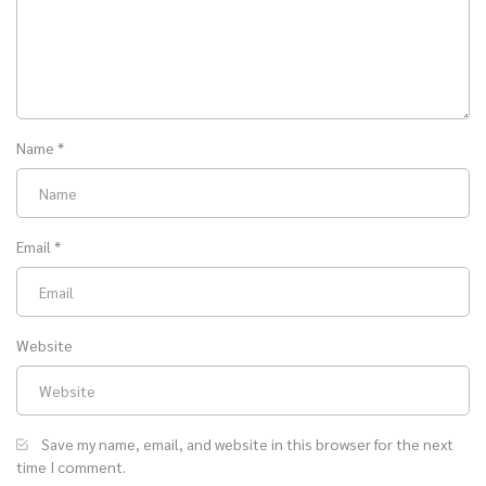
Name
*
Email
*
Website
Save my name, email, and website in this browser for the next
time I comment.