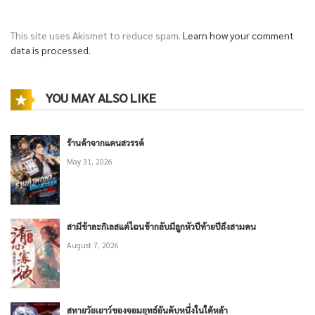
This site uses Akismet to reduce spam.
Learn how your comment
data is processed.
YOU MAY ALSO LIKE
ร้านค้าจากแดนสวรรค์
May 31, 2026
สามีข้าละกิเลสแต่ไฉนข้ากลับมีลูกหัวปีท้ายปีถึงสามคน
August 7, 2026
สหายวัยเยาว์ของจอมยุทธ์อันดับหนึ่งในใต้หล้า