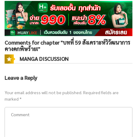
Comments for chapter "บทที่ 59 สังเคราะห์วิวัฒนาการ
คางคกพิษร้าย!"
MANGA DISCUSSION
Leave a Reply
Your email address will not be published.
Required fields are
marked
*