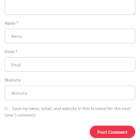
Name
*
Email
*
Website
Save my name, email, and website in this browser for the next
time I comment.