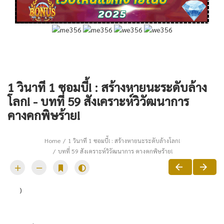
1 วินาที 1 ซอมบี้! : สร้างหายนะระดับล้าง
โลก! - บทที่ 59 สังเคราะห์วิวัฒนาการ
คางคกพิษร้าย!
Home
1 วินาที 1 ซอมบี้! : สร้างหายนะระดับล้างโลก!
บทที่ 59 สังเคราะห์วิวัฒนาการ คางคกพิษร้าย!
)