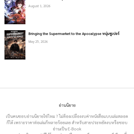
August 1, 2026
Bringing the Supermarket to the Apocalypse หนุ่มซูเปอร์
May 25, 2026
อ่านนิยาย
เป็นคนชอบอ่านนิยายใช่ไหม ? ไม่ต้องเปลืองงบค่าหนังสือแบบเล่มตลอด
ก็ได้ เพราะราคาต่อเล่มก็หลายร้อยเลย สำหรับสายประหยัดงบหรือชอบ
อ่านเป็น E-Book