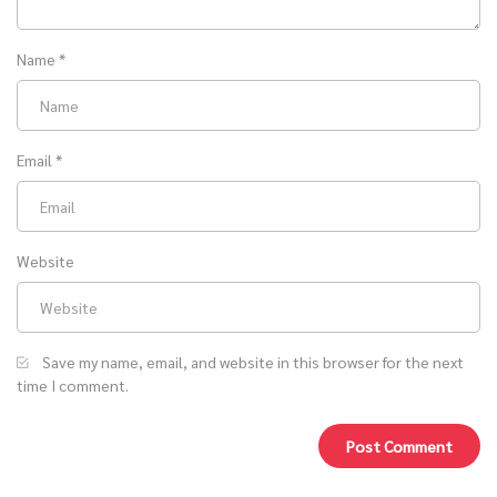
Name
*
Email
*
Website
Save my name, email, and website in this browser for the next
time I comment.