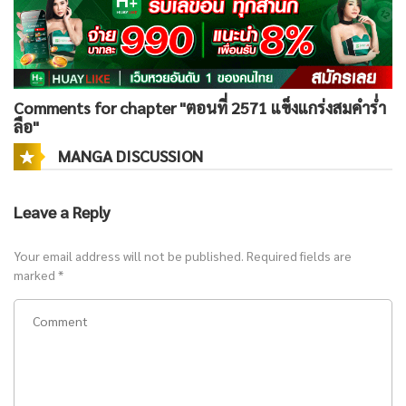
Comments for chapter "ตอนที่ 2571 แข็งแกร่งสมคำร่ำ
ลือ"
MANGA DISCUSSION
Leave a Reply
Your email address will not be published.
Required fields are
marked
*