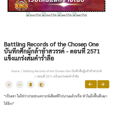
Battling Records of the Chosen One
บันทึกศึกผู้กล้าท้าสวรรค์ - ตอนที่ 2571
แข็งแกร่งสมคำร่ำลือ
Home
Battling Records of the Chosen One บันทึกศึกผู้กล้าท้าสวรรค์
ตอนที่ 2571 แข็งแกร่งสมคำร่ำลือ
“เป็นเขา ไม่ใช่ว่าประสบเคราะห์เสียสติไปนานแล้วหรือ ทำไมถึงฟื้นคืนมา
ได้อีก!”