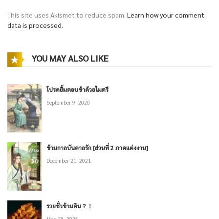
This site uses Akismet to reduce spam.
Learn how your comment
data is processed.
YOU MAY ALSO LIKE
โปรดยิ้มตอบข้าด้วยไมตรี
September 9, 2020
ข้ามกาลบันดาลรัก [ส่วนที่ 2 ภาคแต่งงาน]
December 21, 2021
รวยชั่วข้ามคืน？！
May 28, 2026