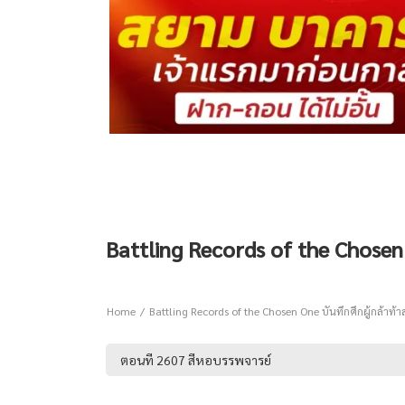
Battling Records of the Chosen O
Home
Battling Records of the Chosen One บันทึกศึกผู้กล้าท้า