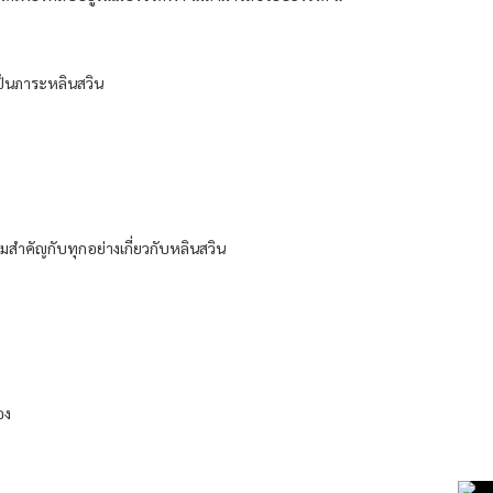
เป็นภาระหลินสวิน
วามสำคัญกับทุกอย่างเกี่ยวกับหลินสวิน
อง