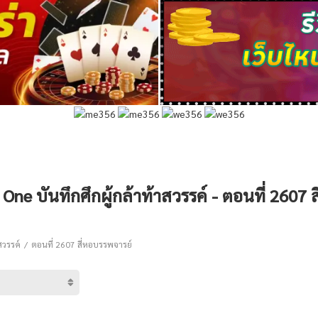
ne บันทึกศึกผู้กล้าท้าสวรรค์ - ตอนที่ 2607 
สวรรค์
ตอนที่ 2607 สี่หอบรรพจารย์