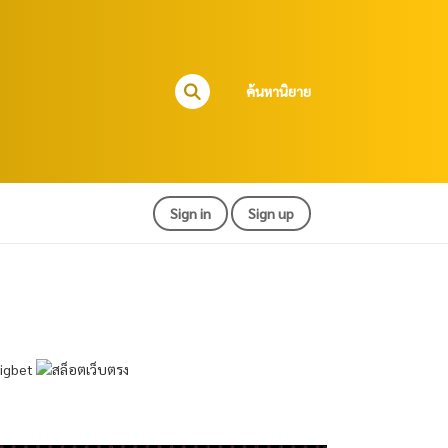
ค้นหานิยาย
Sign in
Sign up