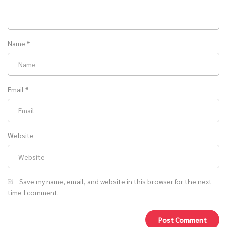
Name
*
Email
*
Website
Save my name, email, and website in this browser for the next
time I comment.