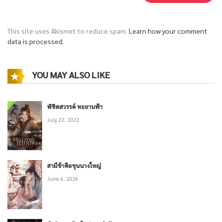
This site uses Akismet to reduce spam.
Learn how your comment
data is processed.
YOU MAY ALSO LIKE
พิชิตสวรรค์ ทะยานฟ้า
July 22, 2022
สามีข้าคือขุนนางใหญ่
June 6, 2026