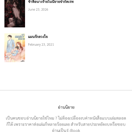
ข้าคือนางร้ายในนิยายจำกัดเรท
June 23, 2026
แผนรักลวงใจ
February 23, 2021
อ่านนิยาย
เป็นคนชอบอ่านนิยายใช่ไหม ? ไม่ต้องเปลืองงบค่าหนังสือแบบเล่มตลอด
ก็ได้ เพราะราคาต่อเล่มก็หลายร้อยเลย สำหรับสายประหยัดงบหรือชอบ
อ่านเป็น E-Book