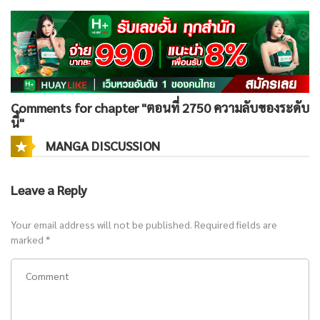
Comments for chapter "ตอนที่ 2750 ความลับของระดับ
นี้"
MANGA DISCUSSION
Leave a Reply
Your email address will not be published.
Required fields are
marked
*