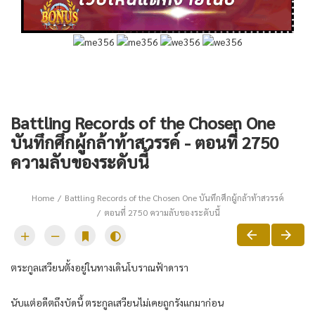
Battling Records of the Chosen One
บันทึกศึกผู้กล้าท้าสวรรค์ - ตอนที่ 2750
ความลับของระดับนี้
Home
Battling Records of the Chosen One บันทึกศึกผู้กล้าท้าสวรรค์
ตอนที่ 2750 ความลับของระดับนี้
ตระกูลเสวียนตั้งอยู่ในทางเดินโบราณฟ้าดารา
นับแต่อดีตถึงบัดนี้ ตระกูลเสวียนไม่เคยถูกรังแกมาก่อน