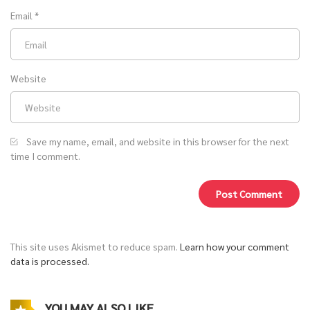
Email
*
Website
Save my name, email, and website in this browser for the next
time I comment.
This site uses Akismet to reduce spam.
Learn how your comment
data is processed.
YOU MAY ALSO LIKE