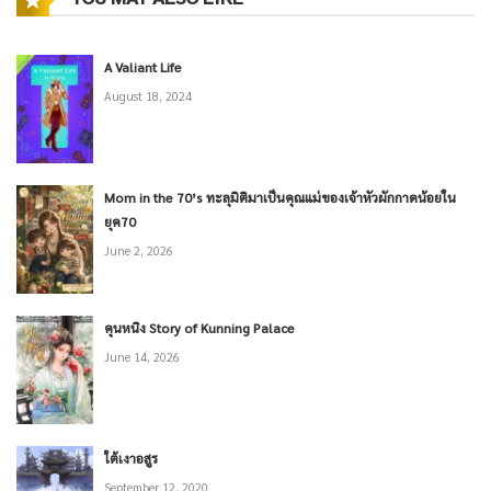
A Valiant Life
August 18, 2024
Mom in the 70’s ทะลุมิติมาเป็นคุณแม่ของเจ้าหัวผักกาดน้อยใน
ยุค70
June 2, 2026
คุนหนิง Story of Kunning Palace
June 14, 2026
ใต้เงาอสูร
September 12, 2020