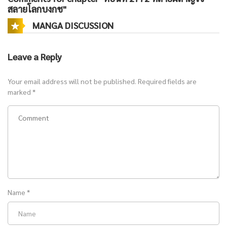
สลายโลกบงกช"
MANGA DISCUSSION
Leave a Reply
Your email address will not be published.
Required fields are
marked
*
Name
*