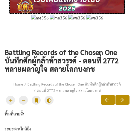
Battling Records of the Chosen One
บันทึกศึกผู้กล้าท้าสวรรค์ - ตอนที่ 2772
ทลายผลาญใจ สลายโลกบงกช
Home
Battling Records of the Chosen One บันทึกศึกผู้กล้าท้าสวรรค์
ตอนที่ 2772 ทลายผลาญใจ สลายโลกบงกช
พื้นที่สามจั้ง
ระยะห่างใกล้ยิ่ง