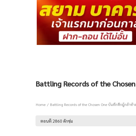
Battling Records of the Chosen O
Home
Battling Records of the Chosen One บันทึกศึกผู้กล้าท้า