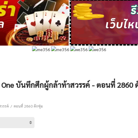
ne บันทึกศึกผู้กล้าท้าสวรรค์ - ตอนที่ 2860 ดั
สวรรค์
ตอนที่ 2860 ดักซุ่ม