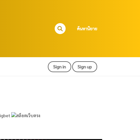
ค้นหานิยาย
Sign in
Sign up