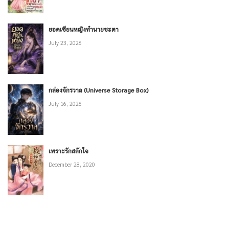
ยอดเซียนหญิงทำนายชะตา
July 23, 2026
กล่องจักรวาล (Universe Storage Box)
July 16, 2026
เพราะรักสลักใจ
December 28, 2020