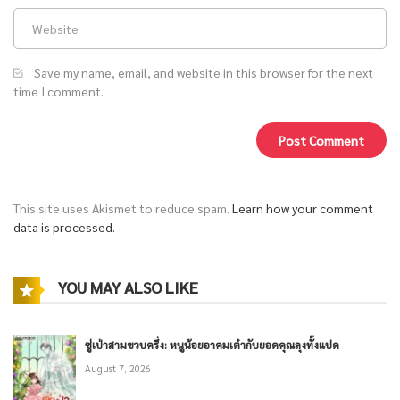
Save my name, email, and website in this browser for the next
time I comment.
This site uses Akismet to reduce spam.
Learn how your comment
data is processed.
YOU MAY ALSO LIKE
ซู่เป่าสามขวบครึ่ง: หนูน้อยอาคมเต๋ากับยอดคุณลุงทั้งแปด
August 7, 2026