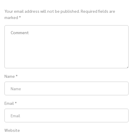
Your email address will not be published.
Required fields are
marked
*
Name
*
Email
*
Website