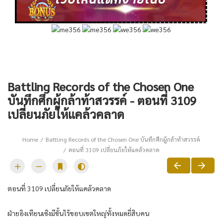
Battling Records of the Chosen One
บันทึกศึกผู้กล้าท้าสวรรค์ - ตอนที่ 3109
เปลี่ยนภัยให้แคล้วคลาด
Home
Battling Records of the Chosen One บันทึกศึกผู้กล้าท้าสวรรค์
ตอนที่ 3109 เปลี่ยนภัยให้แคล้วคลาด
ตอนที่ 3109 เปลี่ยนภัยให้แคล้วคลาด
ฝ่ายอิงเทียนเซิงมีขั้นไร้ขอบเขตใหญ่ทั้งหมดยี่สิบคน