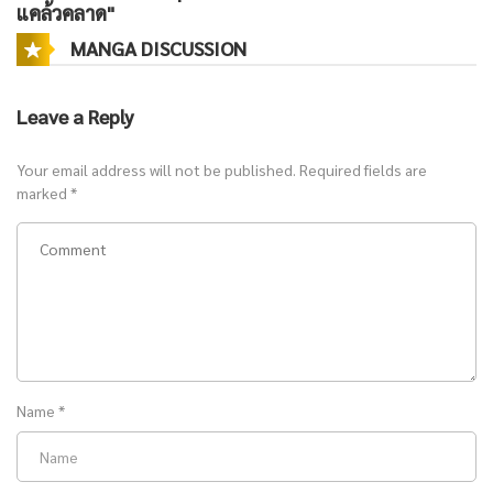
แคล้วคลาด"
MANGA DISCUSSION
Leave a Reply
Your email address will not be published.
Required fields are
marked
*
Name
*