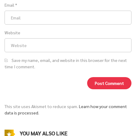
Email
*
Website
Save my name, email, and website in this browser for the next
time I comment.
This site uses Akismet to reduce spam.
Learn how your comment
data is processed.
YOU MAY ALSO LIKE