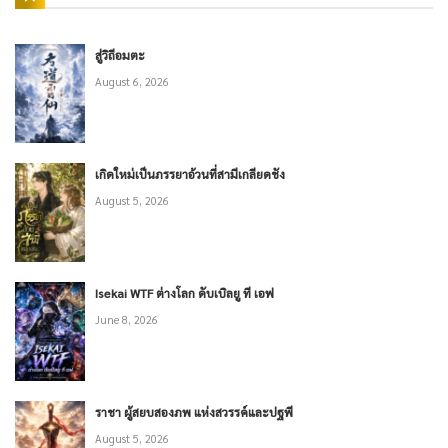
สู่วิถีอมตะ
August 6, 2026
เกิดใหม่เป็นภรรยาอ้วนที่สามีเกลียดชัง
August 5, 2026
Isekai WTF ต่างโลก ดับเบิลยู ที เอฟ
June 8, 2026
ราชา ผู้สยบสองภพ แห่งสวรรค์และปฐพี
August 5, 2026