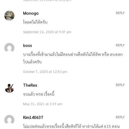
Monogo
REPLY
โหลดไม่ได้ครับ
September 16, 2020 at 9:07 pm
boss
REPLY
บางเรื่องที่เข้ามาแล้วไม่มีตอนอ่านคือยังไม่ได้อัพ หรือ ลบออก
ไปแล้วครับ
October 7, 2020 at 12:53 pm
TheRex
REPLY
จบแล้ว หรอ เรื่องนี้
May 31, 2021 at 3:19 am
Kim140637
REPLY
ไม่แปลต่อแล้วหรอเรื่องนี้ เสียตังก็ได้ หาอ่านได้แค่ 615 ตอน