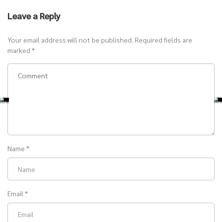
Leave a Reply
Your email address will not be published.
Required fields are
marked
*
Name
*
Email
*