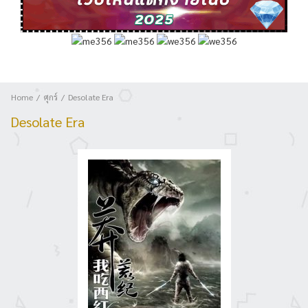
Home
ศุกร์
Desolate Era
Desolate Era