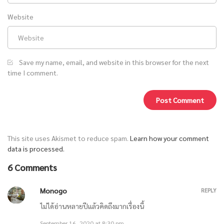
Website
Save my name, email, and website in this browser for the next
time I comment.
This site uses Akismet to reduce spam.
Learn how your comment
data is processed.
6 Comments
Monogo
REPLY
ไม่ได้อ่านหลายปีแล้วคิดถึงมากเรื่องนี้
September 16, 2020 at 8:30 pm