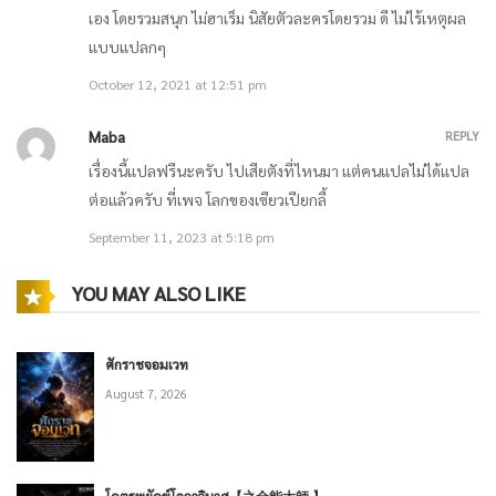
เอง โดยรวมสนุก ไม่ฮาเร็ม นิสัยตัวละครโดยรวม ดี ไม่ไร้เหตุผล
แบบแปลกๆ
October 12, 2021 at 12:51 pm
Maba
REPLY
เรื่องนี้แปลฟรีนะครับ ไปเสียตังที่ไหนมา แต่คนแปลไม่ได้แปล
ต่อแล้วครับ ที่เพจ โลกของเซียวเปียกลี้
September 11, 2023 at 5:18 pm
YOU MAY ALSO LIKE
ศักราชจอมเวท
August 7, 2026