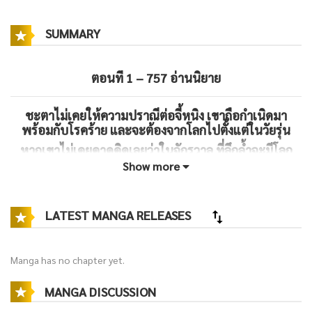
SUMMARY
ตอนที่ 1 – 757
อ่านนิยาย
ชะตาไม่เคยให้ความปราณีต่อจี้หนิง เขาถือกำเนิดมา
พร้อมกับโรคร้าย และจะต้องจากโลกไปตั้งแต่ในวัยรุ่น
หากเขาไม่เคยคาดคิดเลยว่าในจักรวาล ที่ลึกล้ำจะมีโลก
หลังความตายอยู่จริงๆ พร้อมกับเหตุการณ์ที่ไม่คาดคิด…
Show more
LATEST MANGA RELEASES
Manga has no chapter yet.
MANGA DISCUSSION