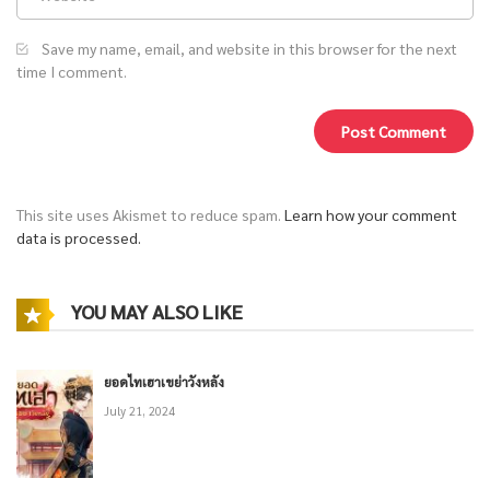
Save my name, email, and website in this browser for the next
time I comment.
This site uses Akismet to reduce spam.
Learn how your comment
data is processed.
YOU MAY ALSO LIKE
ยอดไทเฮาเขย่าวังหลัง
July 21, 2024