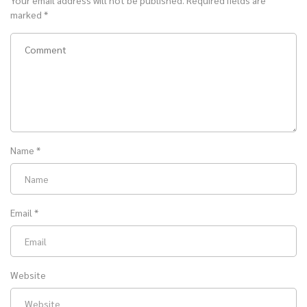
marked
*
Name
*
Email
*
Website