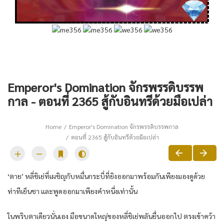
Emperor's Domination จักรพรรดิบรรพ
กาล - ตอนที่ 2365 สู้กับอินทรีด้วยมือเปล่า
Home
Emperor's Domination จักรพรรดิบรรพกาล
ตอนที่ 2365 สู้กับอินทรีด้วยมือเปล่า
‘ตาย’ หลี่ชิเย่ที่เผชิญกับหมื่นกระบี่ที่ยิงออกมาพร้อมกันเพียงมองดูด้วย
ท่าทีเย็นชา และพูดออกมาเพียงคำหนึ่งเท่านั้น
ในพริบตาเดียวนั่นเอง มือขนาดใหญ่ของหลี่ชิเย่พลันยื่นออกไป ตรงเข้าคว้า