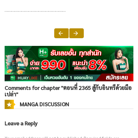
………………………………………………
Comments for chapter "ตอนที่ 2365 สู้กับอินทรีด้วยมือ
เปล่า"
MANGA DISCUSSION
Leave a Reply
Your email address will not be published.
Required fields are