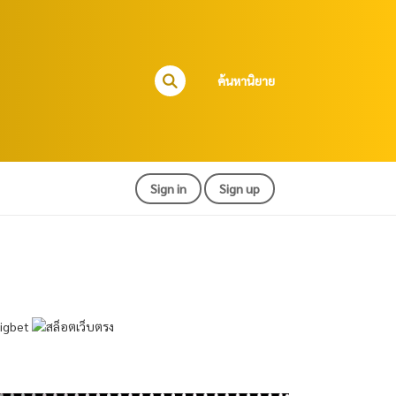
ค้นหานิยาย
Sign in
Sign up