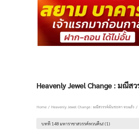
Heavenly Jewel Change : มณีสวร
Home
Heavenly Jewel Change : มณีสวรรค์ผันชะตา จบแล้ว