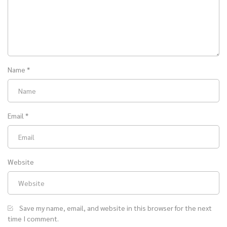
Name
*
Email
*
Website
Save my name, email, and website in this browser for the next
time I comment.