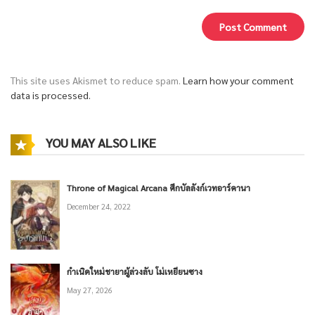
This site uses Akismet to reduce spam.
Learn how your comment
data is processed.
YOU MAY ALSO LIKE
Throne of Magical Arcana ศึกบัลลังก์เวทอาร์คานา
December 24, 2022
กำเนิดใหม่ชายาผู้ล่วงลับ โม่เหยียนซาง
May 27, 2026