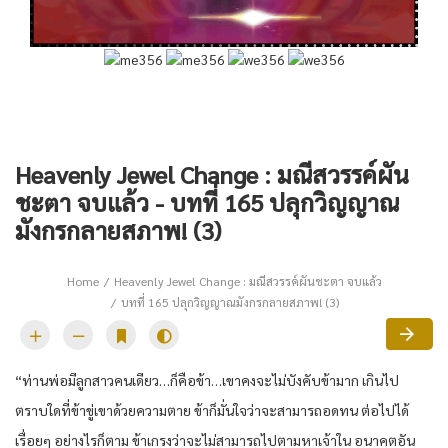
Heavenly Jewel Change : มณีสวรรค์ผัน
ชะตา จบแล้ว - บทที่ 165 ปลุกวิญญาณ
มังกรกลายสภาพ! (3)
Home
Heavenly Jewel Change : มณีสวรรค์ผันชะตา จบแล้ว
บทที่ 165 ปลุกวิญญาณมังกรกลายสภาพ! (3)
“ท่านพ่อมีลูกสาวคนเดียว…ก็คือข้า…เขาคงจะไม่บังคับข้ามาก เกินไป
ตราบใดที่ข้าขู่เขาด้วยความตาย ข้าก็มั่นใจว่าจะสามารถอดทน ต่อไปได้
เรื่อยๆ อย่างไรก็ตาม ข้าเกรงว่าจะไม่สามารถไปตามหาเจ้าใน อนาคตอัน