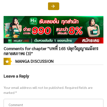
Comments for chapter "บทที่ 165 ปลุกวิญญาณมังกร
กลายสภาพ! (3)"
MANGA DISCUSSION
Leave a Reply
Your email address will not be published.
Required fields are
marked
*