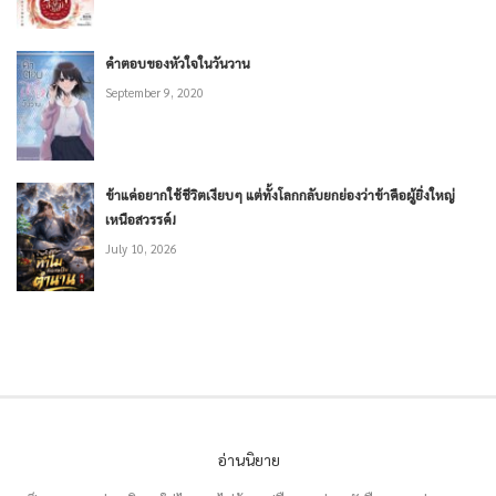
คำตอบของหัวใจในวันวาน
September 9, 2020
ข้าแค่อยากใช้ชีวิตเงียบๆ แต่ทั้งโลกกลับยกย่องว่าข้าคือผู้ยิ่งใหญ่
เหนือสวรรค์!
July 10, 2026
อ่านนิยาย