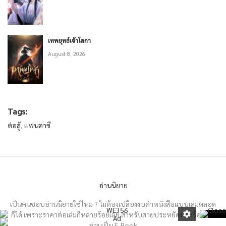
เทพยุทธ์เจ้าโลกา
August 8, 2026
Tags:
ต่อสู้
,
แฟนตาซี
อ่านนิยาย
เป็นคนชอบอ่านนิยายใช่ไหม ? ไม่ต้องเปลืองงบค่าหนังสือแบบเล่มตลอด
ก็ได้ เพราะราคาต่อเล่มก็หลายร้อยเลย สำหรับสายประหยัดงบหรือชอบ
อ่านเป็น E-Book