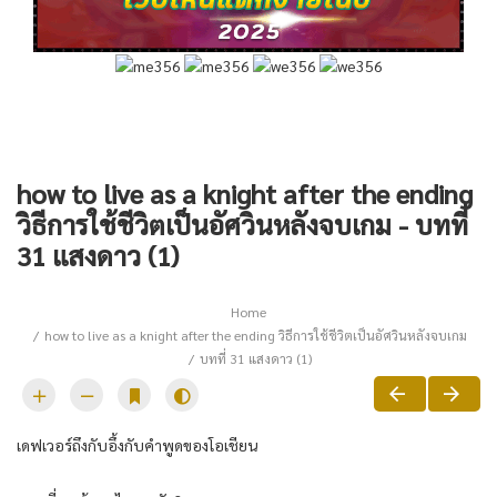
how to live as a knight after the ending
วิธีการใช้ชีวิตเป็นอัศวินหลังจบเกม - บทที่
31 แสงดาว (1)
Home
how to live as a knight after the ending วิธีการใช้ชีวิตเป็นอัศวินหลังจบเกม
บทที่ 31 แสงดาว (1)
เดฟเวอร์ถึงกับอึ้งกับคำพูดของโอเชียน