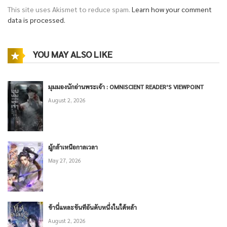
This site uses Akismet to reduce spam.
Learn how your comment
data is processed.
YOU MAY ALSO LIKE
มุมมองนักอ่านพระเจ้า : OMNISCIENT READER’S VIEWPOINT
August 2, 2026
ผู้กล้าเหนือกาลเวลา
May 27, 2026
ข้านี่แหละขันทีอันดับหนึ่งในใต้หล้า
August 2, 2026