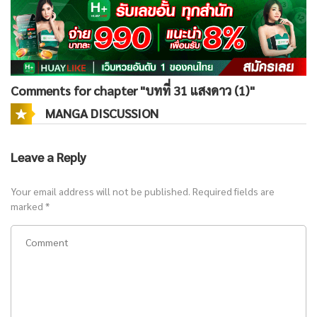
Comments for chapter "บทที่ 31 แสงดาว (1)"
MANGA DISCUSSION
Leave a Reply
Your email address will not be published.
Required fields are
marked
*