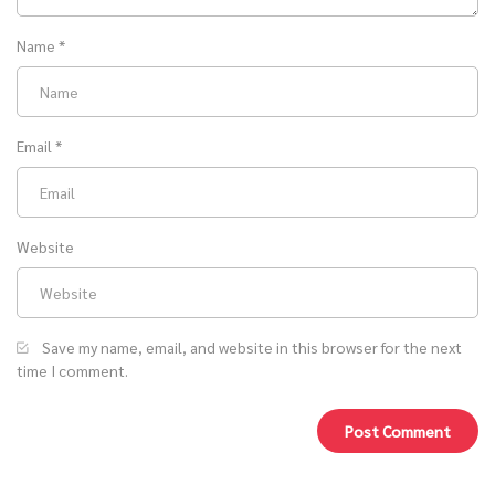
Name
*
Email
*
Website
Save my name, email, and website in this browser for the next
time I comment.