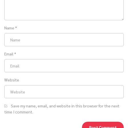
Name
*
Email
*
Website
Save my name, email, and website in this browser for the next
time I comment.