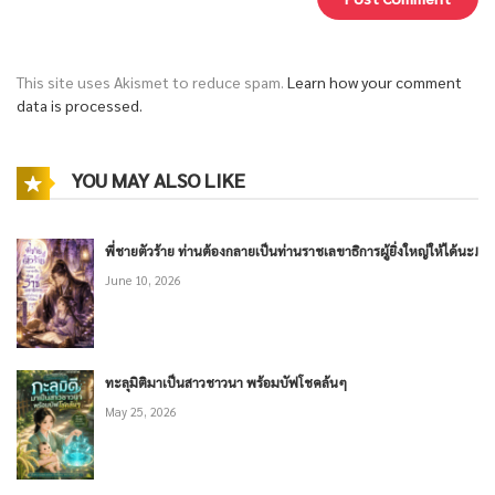
This site uses Akismet to reduce spam.
Learn how your comment
data is processed.
YOU MAY ALSO LIKE
พี่ชายตัวร้าย ท่านต้องกลายเป็นท่านราชเลขาธิการผู้ยิ่งใหญ่ให้ได้นะ!
June 10, 2026
ทะลุมิติมาเป็นสาวชาวนา พร้อมบัฟโชคล้นๆ
May 25, 2026