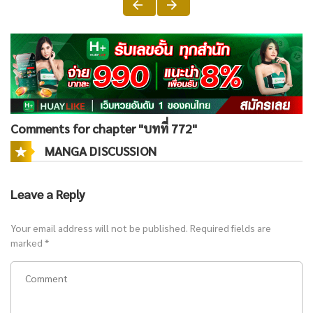
Comments for chapter "บทที่ 772"
MANGA DISCUSSION
Leave a Reply
Your email address will not be published.
Required fields are
marked
*