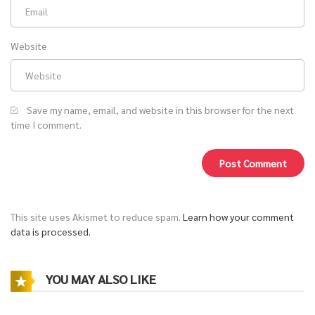
Website
Save my name, email, and website in this browser for the next
time I comment.
This site uses Akismet to reduce spam.
Learn how your comment
data is processed.
YOU MAY ALSO LIKE