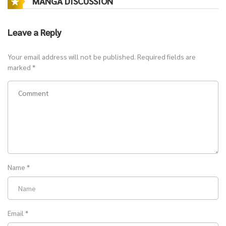
MANGA DISCUSSION
Leave a Reply
Your email address will not be published.
Required fields are
marked
*
Name
*
Email
*