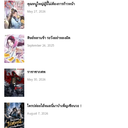
คุณหนููใหญ่ผู้นี้ไม่ต้องการก้าวหน้า
May 27, 2026
ศิษย์หลานข้า ระวังอย่าหลงผิด
September 26, 2025
ราชาซากศพ
May 30, 2026
ใครปล่อยไอ้หมอนี่มาบำเพ็ญเซียนวะ！
August 7, 2026