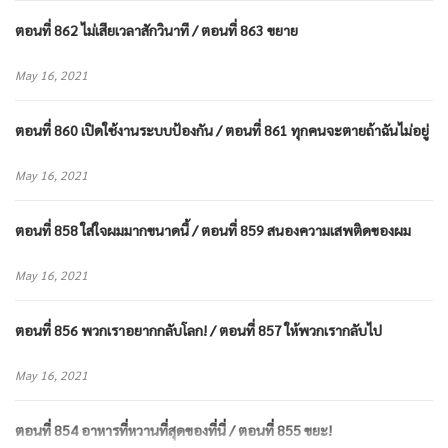
เท่านั้น ‘โปรเจกต์กาแล็กซี่’ คืออะไร และมันเกี่ยวข้อง
อะไรกับเธอ… ซิงเหอต้องรู้ให้ได้!
ตอนที่ 862 ไม่เสียเวลาสักวินาที / ตอนที่ 863 ขยาย
เมื่ออุบัติเหตุทำให้ความทรงจำของเธอคืนกลับมา จำเอาไว้
ว่าเธอจะมาทวงทุกอย่างที่เป็นของเธอคืน!
May 16, 2021
ตอนที่ 860 เปิดใช้งานระบบป้องกัน / ตอนที่ 861 ทุกคนจะตายถ้าฉันไม่อยู่
May 16, 2021
ตอนที่ 858 ใส่ใจผมมากขนาดนี้ / ตอนที่ 859 สนองความเสพติดของผม
May 16, 2021
ตอนที่ 856 พวกเราอยากกลับโลก! / ตอนที่ 857 ให้พวกเรากลับไป
May 16, 2021
ตอนที่ 854 อาหารที่หวานที่สุดของที่นี่ / ตอนที่ 855 ขยะ!