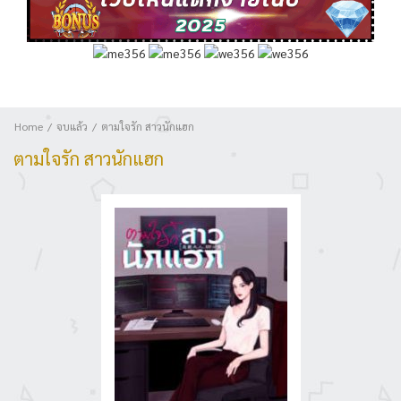
Home
จบแล้ว
ตามใจรัก สาวนักแฮก
ตามใจรัก สาวนักแฮก