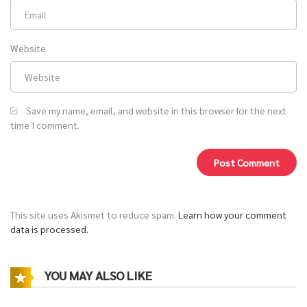
Website
Save my name, email, and website in this browser for the next
time I comment.
This site uses Akismet to reduce spam.
Learn how your comment
data is processed.
YOU MAY ALSO LIKE