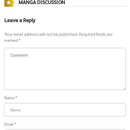
MANGA DISCUSSION
Leave a Reply
Your email address will not be published.
Required fields are
marked
*
Name
*
Email
*