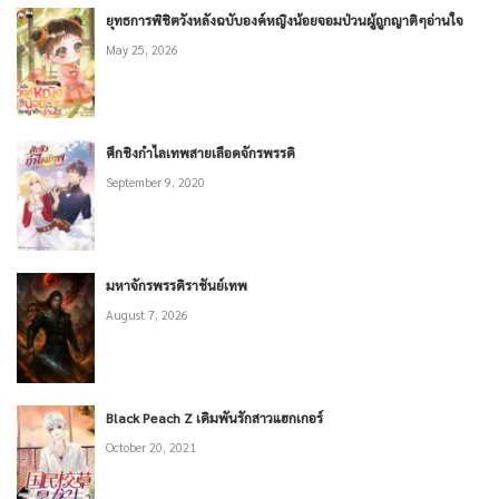
ยุทธการพิชิตวังหลังฉบับองค์หญิงน้อยจอมป่วนผู้ถูกญาติๆอ่านใจ
May 25, 2026
ศึกชิงกำไลเทพสายเลือดจักรพรรดิ
September 9, 2020
มหาจักรพรรดิราชันย์เทพ
August 7, 2026
Black Peach Z เดิมพันรักสาวแฮกเกอร์
October 20, 2021