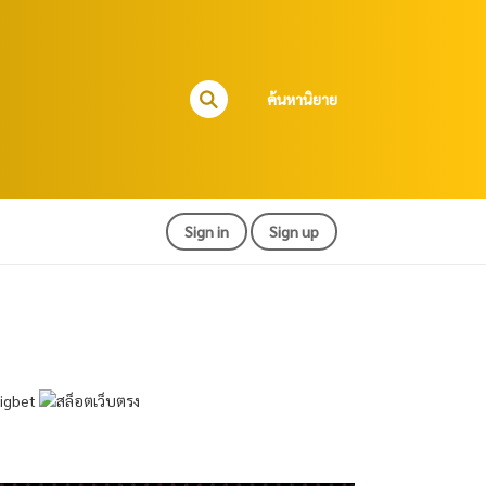
ค้นหานิยาย
Sign in
Sign up