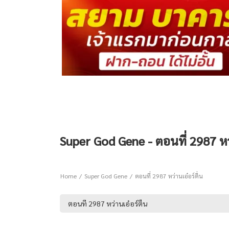
Super God Gene - ตอนที่ 2987 หว่
Home
Super God Gene
ตอนที่ 2987 หว่านเอ๋อร์ตื่น