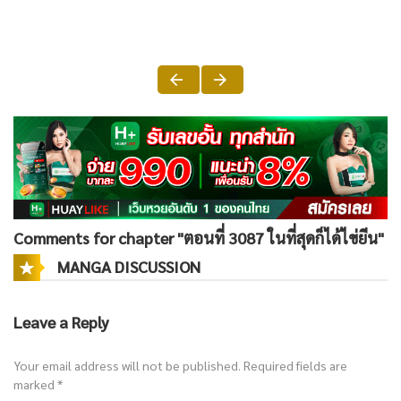
Comments for chapter "ตอนที่ 3087 ในที่สุดก็ได้ไข่ยีน"
MANGA DISCUSSION
Leave a Reply
Your email address will not be published.
Required fields are
marked
*