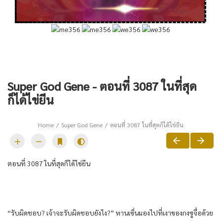
Super God Gene - ตอนที่ 3087 ในที่สุด
ก็ได้ไข่ยีน
Home
Super God Gene
ตอนที่ 3087 ในที่สุดก็ได้ไข่ยีน
ตอนที่ 3087 ในที่สุดก็ได้ไข่ยีน
“รับผิดชอบ? เจ้าจะรับผิดชอบยังไง?” หานเซิ่นมองไปที่เงาของกงซูจื่อด้วย