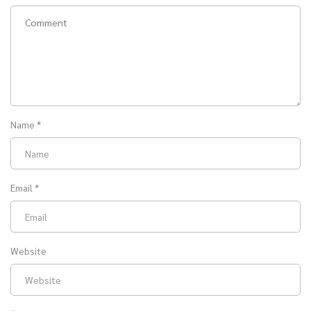
Name
*
Email
*
Website