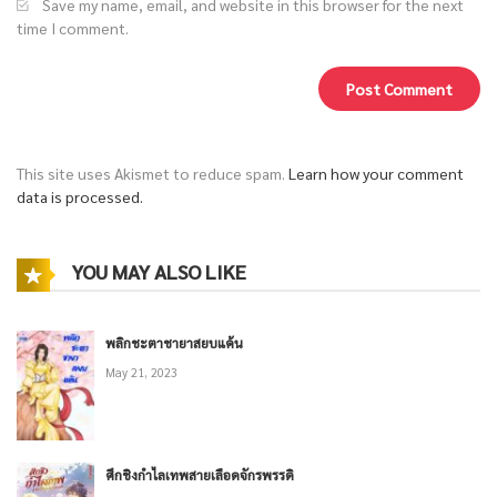
Save my name, email, and website in this browser for the next
time I comment.
This site uses Akismet to reduce spam.
Learn how your comment
data is processed.
YOU MAY ALSO LIKE
พลิกชะตาชายาสยบแค้น
May 21, 2023
ศึกชิงกำไลเทพสายเลือดจักรพรรดิ